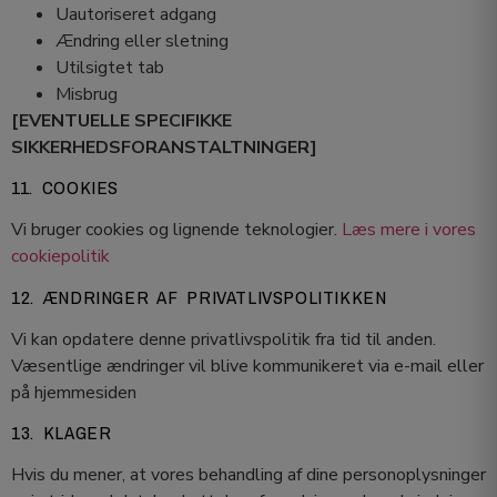
Uautoriseret adgang
Ændring eller sletning
Utilsigtet tab
Misbrug
[EVENTUELLE SPECIFIKKE
SIKKERHEDSFORANSTALTNINGER]
11. COOKIES
Vi bruger cookies og lignende teknologier.
Læs mere i vores
cookiepolitik
12. ÆNDRINGER AF PRIVATLIVSPOLITIKKEN
Vi kan opdatere denne privatlivspolitik fra tid til anden.
Væsentlige ændringer vil blive kommunikeret via e-mail eller
på hjemmesiden
13. KLAGER
Hvis du mener, at vores behandling af dine personoplysninger