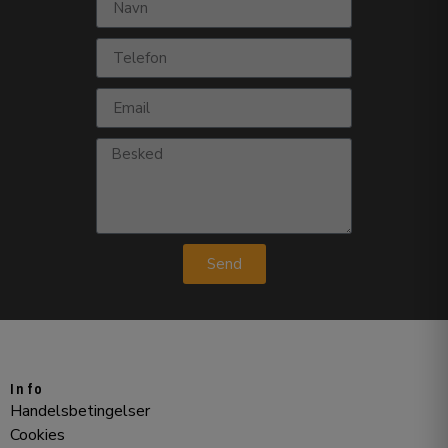
Send
Info
Handelsbetingelser
Cookies