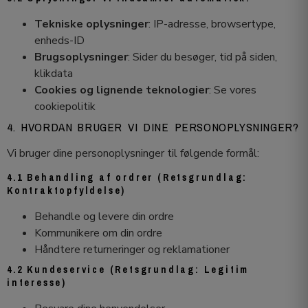
Tekniske oplysninger
: IP-adresse, browsertype,
enheds-ID
Brugsoplysninger
: Sider du besøger, tid på siden,
klikdata
Cookies og lignende teknologier
: Se vores
cookiepolitik
4. HVORDAN BRUGER VI DINE PERSONOPLYSNINGER?
Vi bruger dine personoplysninger til følgende formål:
4.1 Behandling af ordrer (Retsgrundlag:
Kontraktopfyldelse)
Behandle og levere din ordre
Kommunikere om din ordre
Håndtere returneringer og reklamationer
4.2 Kundeservice (Retsgrundlag: Legitim
interesse)