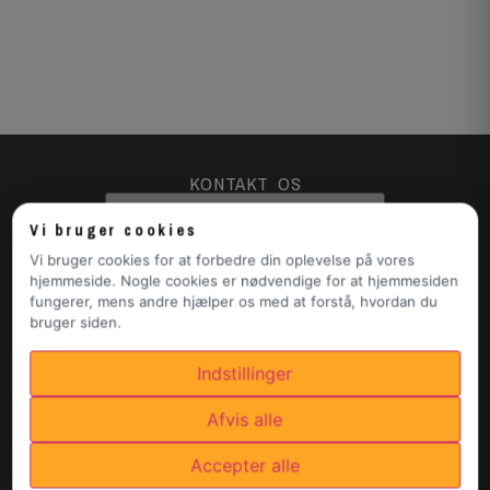
KONTAKT OS
Vi bruger cookies
Vi bruger cookies for at forbedre din oplevelse på vores
hjemmeside. Nogle cookies er nødvendige for at hjemmesiden
fungerer, mens andre hjælper os med at forstå, hvordan du
bruger siden.
Indstillinger
Afvis alle
Accepter alle