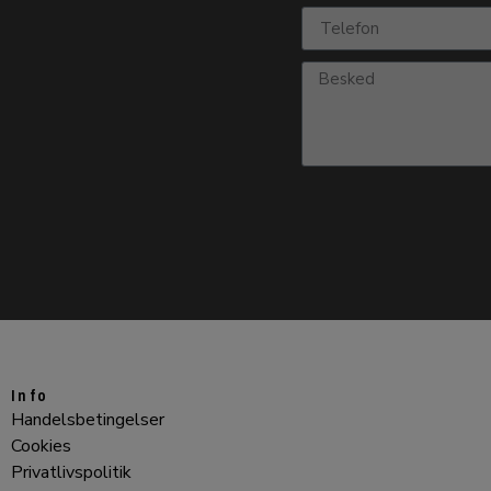
Info
Handelsbetingelser
Cookies
Privatlivspolitik