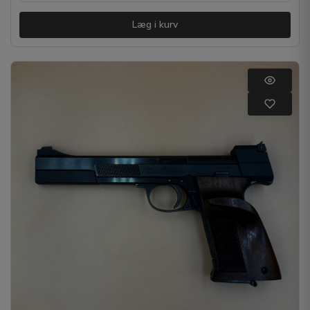
Læg i kurv