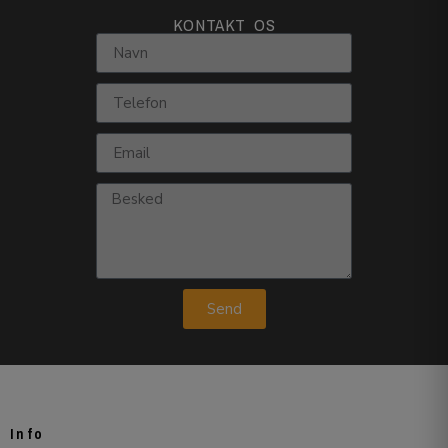
KONTAKT OS
Send
Info