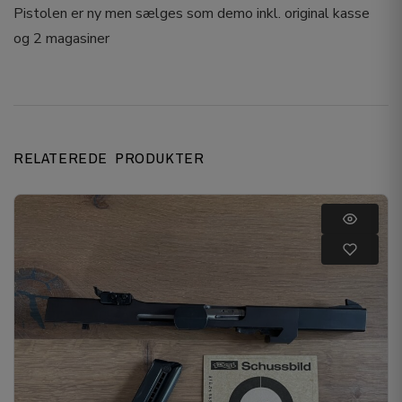
Pistolen er ny men sælges som demo inkl. original kasse
og 2 magasiner
RELATEREDE PRODUKTER