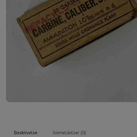
Beskrivelse
Anmeldelser (0)