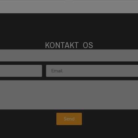
KONTAKT OS
Send