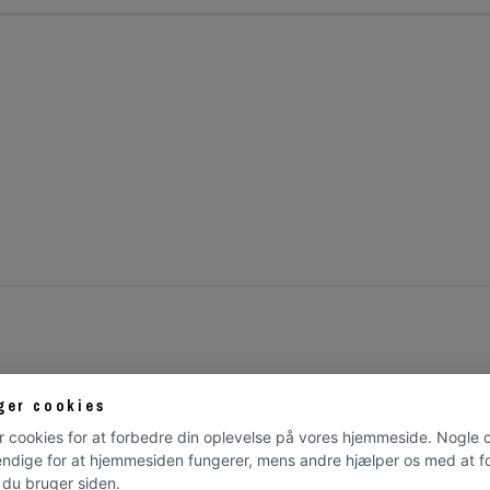
ger cookies
r cookies for at forbedre din oplevelse på vores hjemmeside. Nogle 
ndige for at hjemmesiden fungerer, mens andre hjælper os med at fo
du bruger siden.