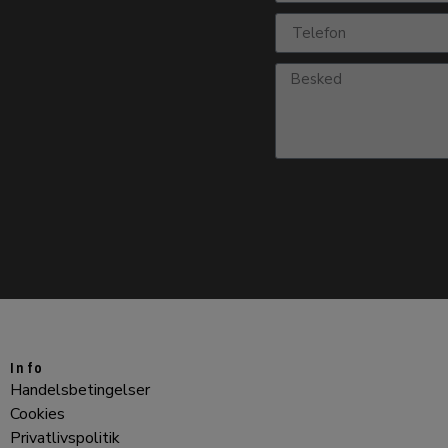
Info
Handelsbetingelser
Cookies
Privatlivspolitik