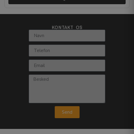
KONTAKT OS
Send