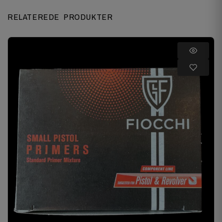
RELATEREDE PRODUKTER