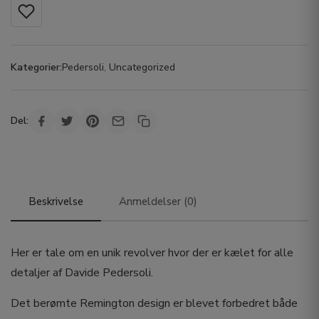
Kategorier:
Pedersoli
,
Uncategorized
Del:
Beskrivelse
Anmeldelser (0)
Her er tale om en unik revolver hvor der er kælet for alle
detaljer af Davide Pedersoli.
Det berømte Remington design er blevet forbedret både