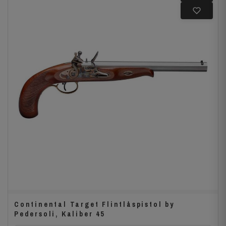
Continental Target Flintlåspistol by
Pedersoli, Kaliber 45