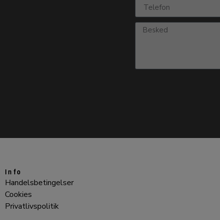
Info
Handelsbetingelser
Cookies
Privatlivspolitik