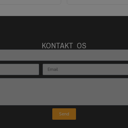
KONTAKT OS
Send