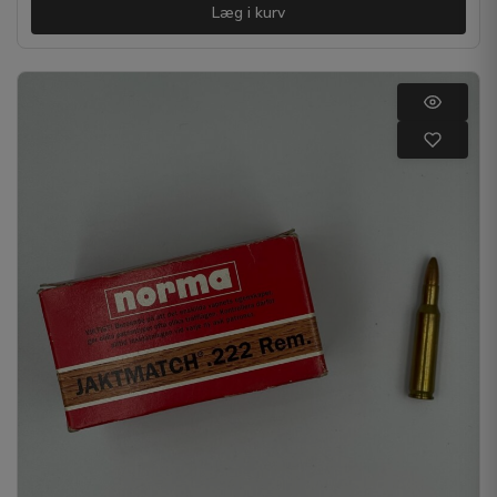
Læg i kurv