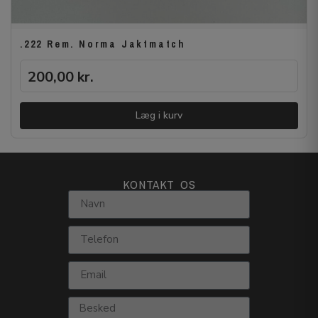
.222 Rem. Norma Jaktmatch
200,00
kr.
Læg i kurv
KONTAKT OS