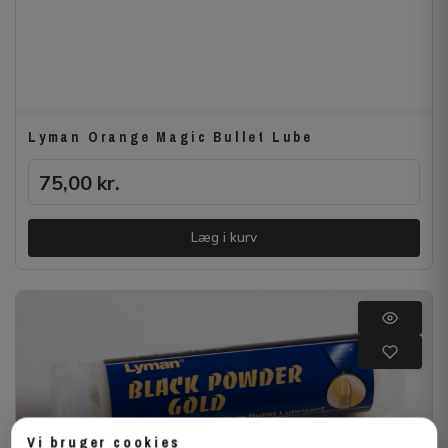
Lyman Orange Magic Bullet Lube
75,00
kr.
Læg i kurv
Vi bruger cookies