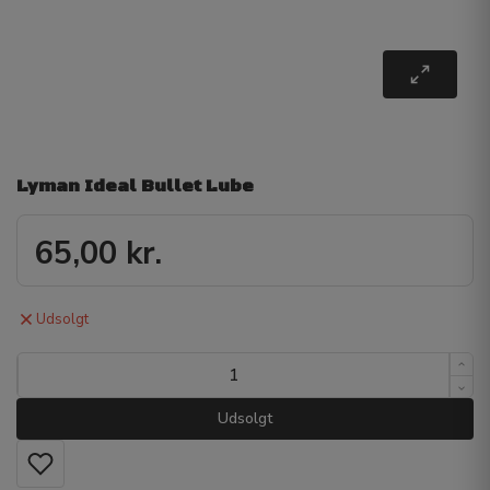
Lyman Ideal Bullet Lube
65,00
kr.
Udsolgt
Udsolgt