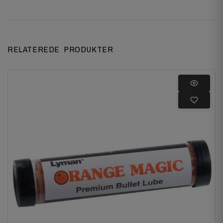
RELATEREDE PRODUKTER