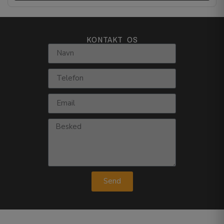
KONTAKT OS
Send